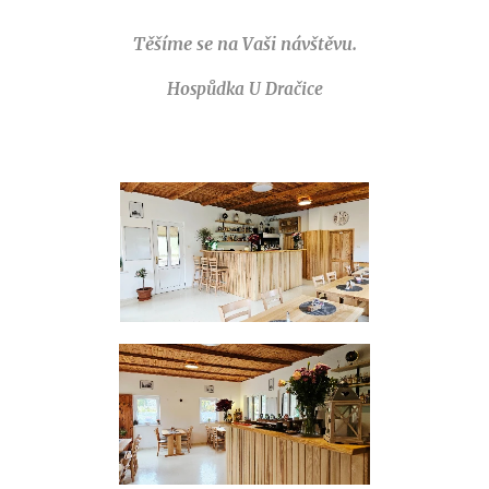
Těšíme se na Vaši návštěvu.
Hospůdka U Dračice